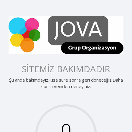
SİTEMİZ BAKIMDADIR
Şu anda bakımdayız.Kısa süre sonra geri döneceğiz.Daha
sonra yeniden deneyiniz.