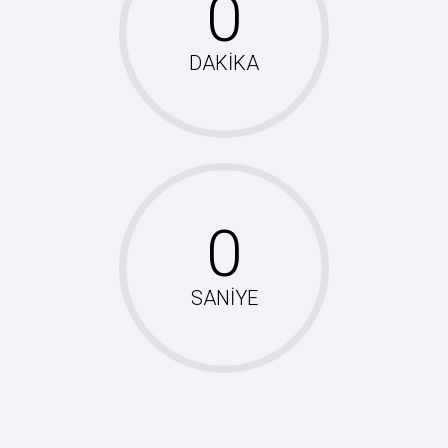
DAKİKA
SANİYE