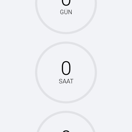
GÜN
SAAT